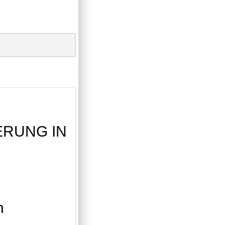
RUNG IN
n