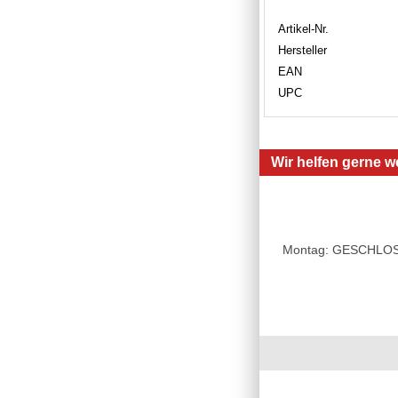
Artikel-Nr.
Hersteller
EAN
UPC
Wir helfen gerne we
Montag: GESCHLOSSE