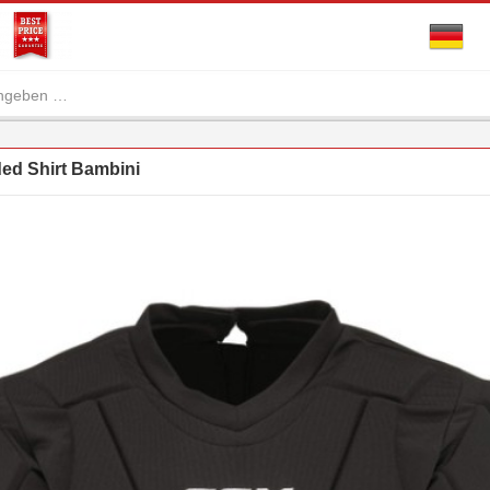
d Shirt Bambini