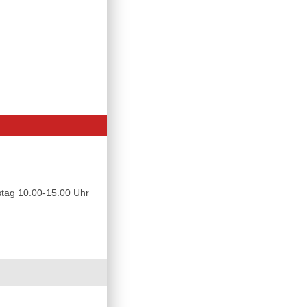
tag 10.00-15.00 Uhr