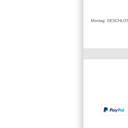
Montag: GESCHLOSSE