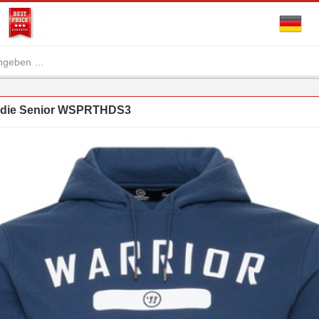
oodie Senior WSPRTHDS3