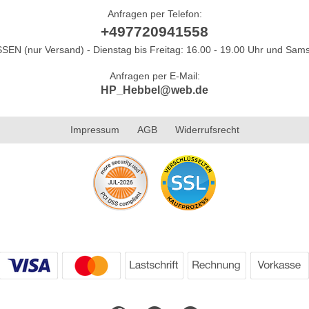
Anfragen per Telefon:
+497720941558
N (nur Versand) - Dienstag bis Freitag: 16.00 - 19.00 Uhr und Sams
Anfragen per E-Mail:
HP_Hebbel@web.de
Impressum
AGB
Widerrufsrecht