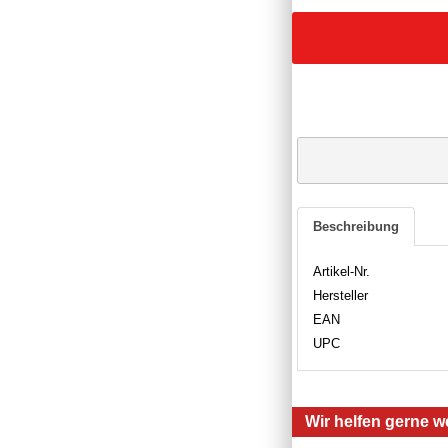
Beschreibung
Artikel-Nr.
Hersteller
EAN
UPC
Wir helfen gerne we