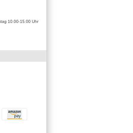
tag 10.00-15.00 Uhr