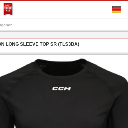
N LONG SLEEVE TOP SR (TLS3BA)