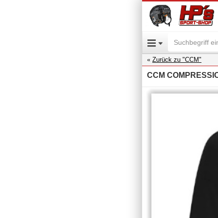
Zurück zu "CCM"
CCM COMPRESSIO