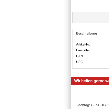
Beschreibung
Artikel-Nr.
Hersteller
EAN
UPC
Wir helfen gerne we
Montag: GESCHLOSSE