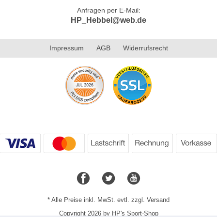
Anfragen per E-Mail:
HP_Hebbel@web.de
Impressum
AGB
Widerrufsrecht
* Alle Preise inkl. MwSt. evtl. zzgl. Versand
Copyright 2026 by HP's Sport-Shop