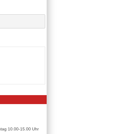
tag 10.00-15.00 Uhr