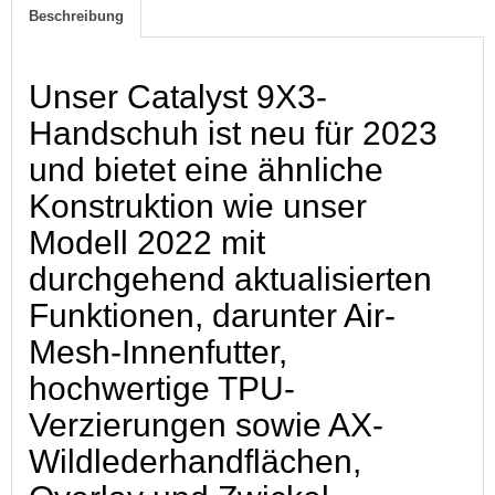
Beschreibung
Unser Catalyst 9X3-
Handschuh ist neu für 2023
und bietet eine ähnliche
Konstruktion wie unser
Modell 2022 mit
durchgehend aktualisierten
Funktionen, darunter Air-
Mesh-Innenfutter,
hochwertige TPU-
Verzierungen sowie AX-
Wildlederhandflächen,