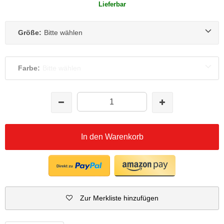
Lieferbar
Größe:
Bitte wählen
Farbe:
Bitte wählen
In den Warenkorb
Zur Merkliste hinzufügen