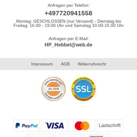
Anfragen per Telefon:
+497720941558
Montag: GESCHLOSSEN (nur Versand) - Dienstag bis
Freitag: 16.00 - 19.00 Uhr und Samstag 10.00-15.00 Uhr
Anfragen per E-Mail:
HP_Hebbel@web.de
Impressum
AGB
Widerrufsrecht