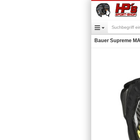
Bauer Supreme MA