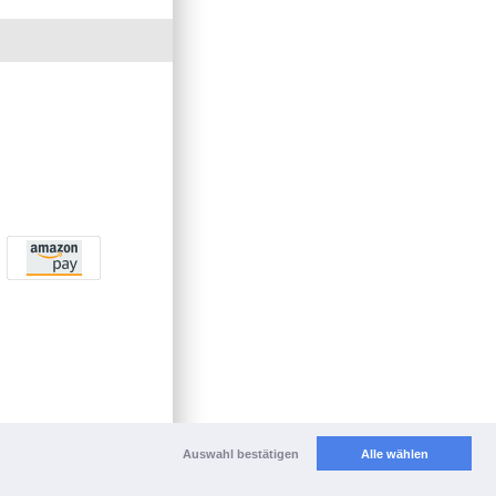
Auswahl bestätigen
Alle wählen