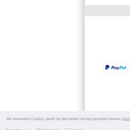
Wir verwenden Cookies, damit Sie den besten Service genießen können.
Mehr