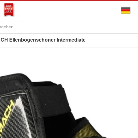
CH Ellenbogenschoner Intermediate