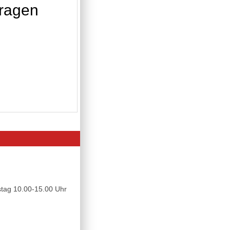
tragen
tag 10.00-15.00 Uhr