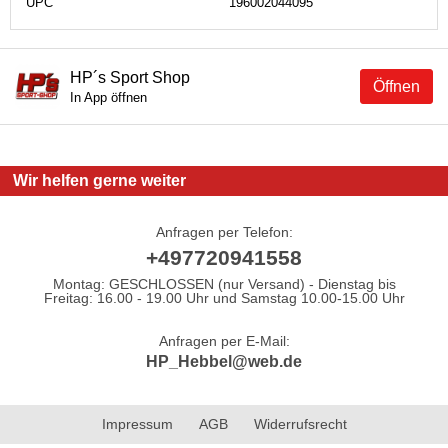
UPC
196002044095
HP´s Sport Shop
Öffnen
In App öffnen
Wir helfen gerne weiter
Anfragen per Telefon:
+497720941558
Montag: GESCHLOSSEN (nur Versand) - Dienstag bis
Freitag: 16.00 - 19.00 Uhr und Samstag 10.00-15.00 Uhr
Anfragen per E-Mail:
HP_Hebbel@web.de
Impressum
AGB
Widerrufsrecht