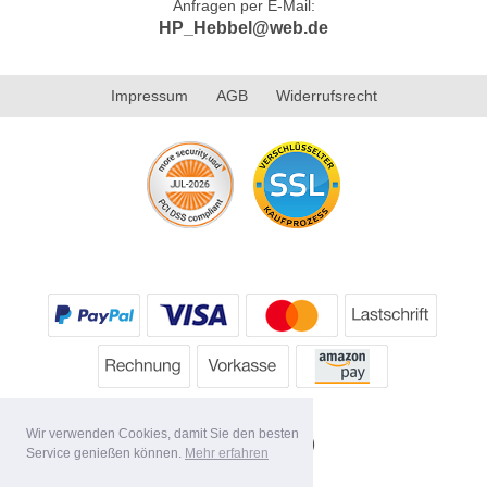
Anfragen per E-Mail:
HP_Hebbel@web.de
Impressum
AGB
Widerrufsrecht
Wir verwenden Cookies, damit Sie den besten
Service genießen können.
Mehr erfahren