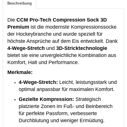
Beschreibung
Die
CCM Pro-Tech Compression Sock 3D
Premium
ist die modernste Kompressionssocke
der Hockeybranche und wurde speziell für
höchste Ansprüche auf dem Eis entwickelt. Dank
4-Wege-Stretch
und
3D-Stricktechnologie
bietet sie eine unvergleichliche Kombination aus
Komfort, Halt und Performance.
Merkmale:
4-Wege-Stretch:
Leicht, leistungsstark und
optimal anpassbar für maximalen Komfort.
Gezielte Kompression:
Strategisch
platzierte Zonen im Fuß- und Beinbereich
für perfekte Passform, verbesserte
Durchblutung und weniger Ermüdung.