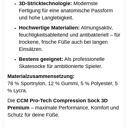
3D-Stricktechnologie:
Modernste
Fertigung für eine anatomische Passform
und hohe Langlebigkeit.
Hochwertige Materialien:
Atmungsaktiv,
feuchtigkeitsableitend und antibakteriell – für
trockene, frische Füße auch bei langen
Einsätzen.
Bestens geeignet:
Als professionelle
Skatesocke für ambitionierte Spieler.
Materialzusammensetzung:
78 % Sportnylon, 12 % Gummi, 5 % Polyester, 5
% Lycra.
Die
CCM Pro-Tech Compression Sock 3D
Premium
– maximale Performance, Komfort und
Schutz für deine Füße.