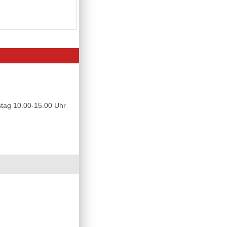
tag 10.00-15.00 Uhr