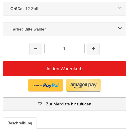
Größe:
12 Zoll
Farbe:
Bitte wählen
In den Warenkorb
Zur Merkliste hinzufügen
Beschreibung