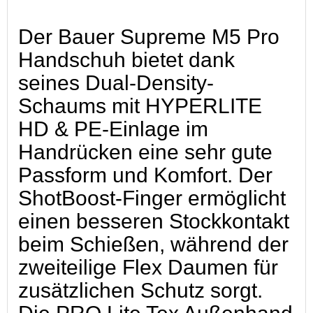
Der Bauer Supreme M5 Pro
Handschuh bietet dank
seines Dual-Density-
Schaums mit HYPERLITE
HD & PE-Einlage im
Handrücken eine sehr gute
Passform und Komfort. Der
ShotBoost-Finger ermöglicht
einen besseren Stockkontakt
beim Schießen, während der
zweiteilige Flex Daumen für
zusätzlichen Schutz sorgt.