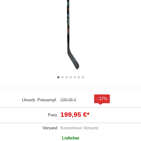
- 17%
Unverb. Preisempf.
239,95 €
199,95 €
*
Preis
Versand
Kostenloser Versand
Lieferbar