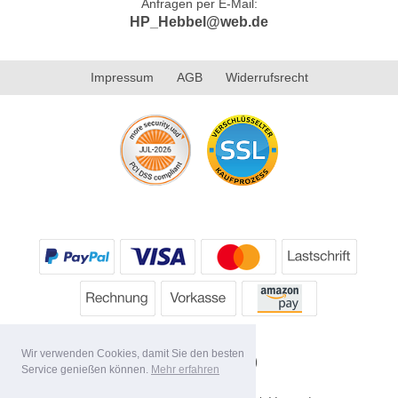
Anfragen per E-Mail:
HP_Hebbel@web.de
Impressum
AGB
Widerrufsrecht
Wir verwenden Cookies, damit Sie den besten
Service genießen können.
Mehr erfahren