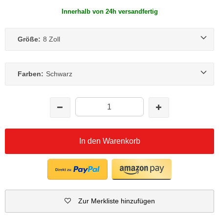
Innerhalb von 24h versandfertig
Größe:
8 Zoll
Farben:
Schwarz
In den Warenkorb
Zur Merkliste hinzufügen