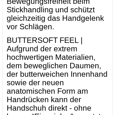
Bewegungsfreiheit beim
Stickhandling und schützt
gleichzeitig das Handgelenk
vor Schlägen.
BUTTERSOFT FEEL |
Aufgrund der extrem
hochwertigen Materialien,
dem beweglichen Daumen,
der butterweichen Innenhand
sowie der neuen
anatomischen Form am
Handrücken kann der
Handschuh direkt - ohne