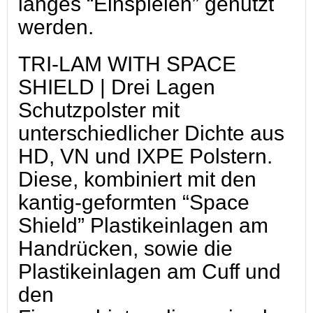
langes “Einspielen” genutzt
werden.
TRI-LAM WITH SPACE
SHIELD | Drei Lagen
Schutzpolster mit
unterschiedlicher Dichte aus
HD, VN und IXPE Polstern.
Diese, kombiniert mit den
kantig-geformten “Space
Shield” Plastikeinlagen am
Handrücken, sowie die
Plastikeinlagen am Cuff und
den