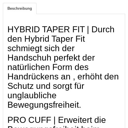
Beschreibung
HYBRID TAPER FIT | Durch
den Hybrid Taper Fit
schmiegt sich der
Handschuh perfekt der
natürlichen Form des
Handrückens an , erhöht den
Schutz und sorgt für
unglaubliche
Bewegungsfreiheit.
PRO CUFF | Erweitert die