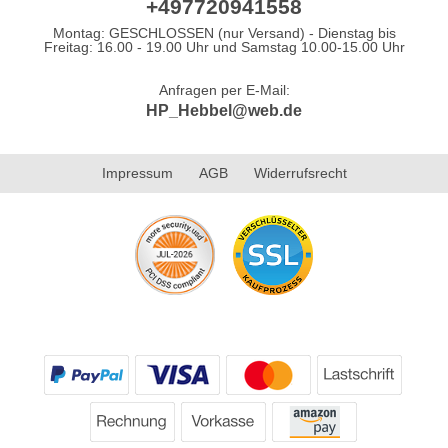
+497720941558
Montag: GESCHLOSSEN (nur Versand) - Dienstag bis
Freitag: 16.00 - 19.00 Uhr und Samstag 10.00-15.00 Uhr
Anfragen per E-Mail:
HP_Hebbel@web.de
Impressum
AGB
Widerrufsrecht