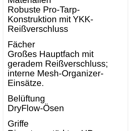
Robuste Pro-Tarp-
Konstruktion mit YKK-
Reißverschluss
Fächer
Großes Hauptfach mit
geradem Reißverschluss;
interne Mesh-Organizer-
Einsätze.
Belüftung
DryFlow-Ösen
Griffe