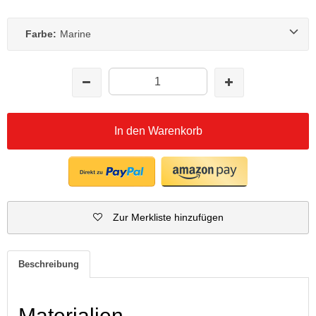
Farbe:
Marine
In den Warenkorb
Zur Merkliste hinzufügen
Beschreibung
Materialien