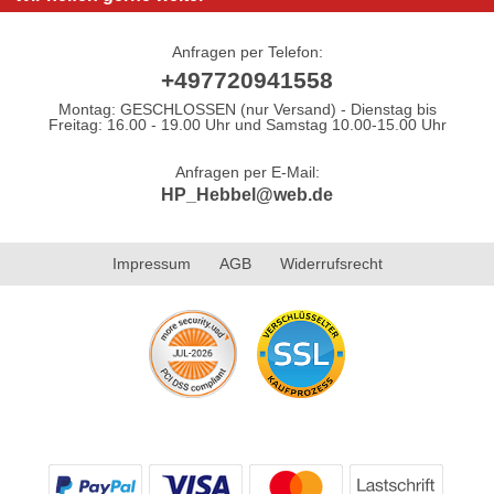
Anfragen per Telefon:
+497720941558
Montag: GESCHLOSSEN (nur Versand) - Dienstag bis
Freitag: 16.00 - 19.00 Uhr und Samstag 10.00-15.00 Uhr
Anfragen per E-Mail:
HP_Hebbel@web.de
Impressum
AGB
Widerrufsrecht