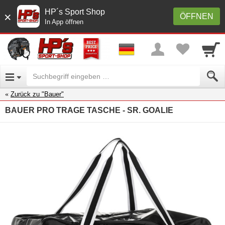
HP´s Sport Shop
×
ÖFFNEN
In App öffnen
Zurück zu "Bauer"
BAUER PRO TRAGE TASCHE - SR. GOALIE