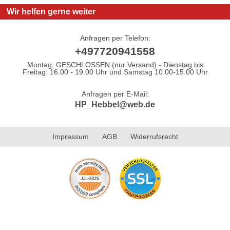
Wir helfen gerne weiter
Anfragen per Telefon:
+497720941558
Montag: GESCHLOSSEN (nur Versand) - Dienstag bis
Freitag: 16.00 - 19.00 Uhr und Samstag 10.00-15.00 Uhr
Anfragen per E-Mail:
HP_Hebbel@web.de
Impressum
AGB
Widerrufsrecht