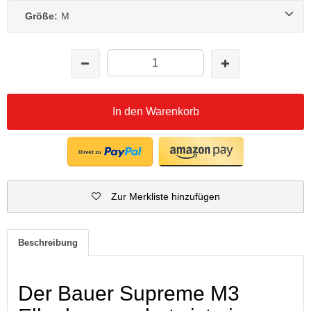
Größe:
M
In den Warenkorb
Zur Merkliste hinzufügen
Beschreibung
Der Bauer Supreme M3