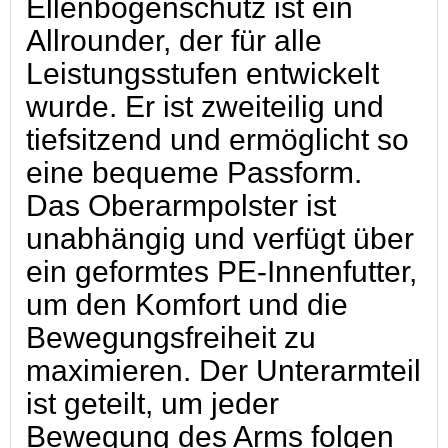
Ellenbogenschutz ist ein
Allrounder, der für alle
Leistungsstufen entwickelt
wurde. Er ist zweiteilig und
tiefsitzend und ermöglicht so
eine bequeme Passform.
Das Oberarmpolster ist
unabhängig und verfügt über
ein geformtes PE-Innenfutter,
um den Komfort und die
Bewegungsfreiheit zu
maximieren. Der Unterarmteil
ist geteilt, um jeder
Bewegung des Arms folgen