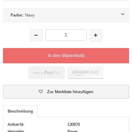
Farbe:
Navy
In den Warenkorb
Zur Merkliste hinzufügen
Beschreibung
Artikel-Nr.
130870
Hersteller
Bauer