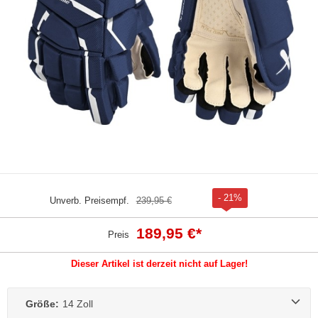
- 21%
Unverb. Preisempf.
239,95 €
189,95 €
*
Preis
Dieser Artikel ist derzeit nicht auf Lager!
Größe:
14 Zoll