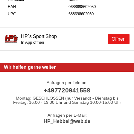
EAN
0688698602050
UPC
688698602050
HP´s Sport Shop
Öffnen
In App öffnen
Wir helfen gerne weiter
Anfragen per Telefon:
+497720941558
Montag: GESCHLOSSEN (nur Versand) - Dienstag bis
Freitag: 16.00 - 19.00 Uhr und Samstag 10.00-15.00 Uhr
Anfragen per E-Mail:
HP_Hebbel@web.de