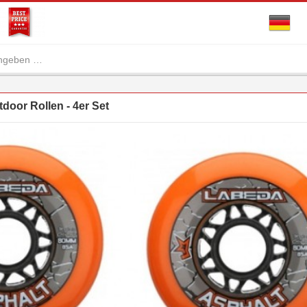
door Rollen - 4er Set