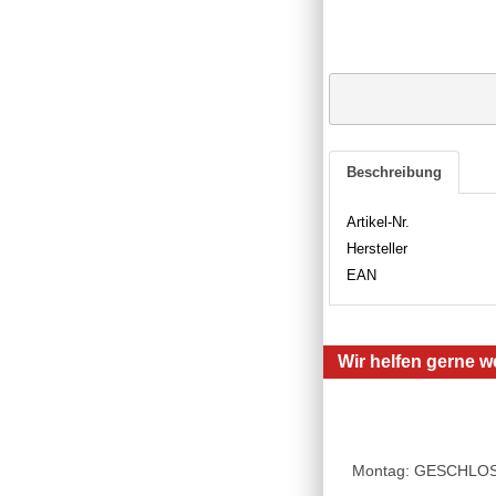
Beschreibung
Artikel-Nr.
Hersteller
EAN
Wir helfen gerne we
Montag: GESCHLOSSE