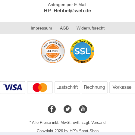
Anfragen per E-Mail:
HP_Hebbel@web.de
Impressum
AGB
Widerrufsrecht
* Alle Preise inkl. MwSt. evtl. zzgl. Versand
Copyright 2026 by HP's Sport-Shop