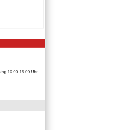
tag 10.00-15.00 Uhr