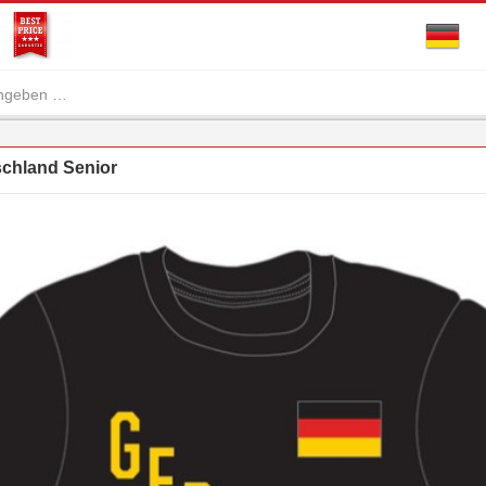
chland Senior