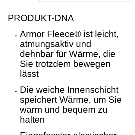
PRODUKT-DNA
Armor Fleece® ist leicht,
atmungsaktiv und
dehnbar für Wärme, die
Sie trotzdem bewegen
lässt
Die weiche Innenschicht
speichert Wärme, um Sie
warm und bequem zu
halten