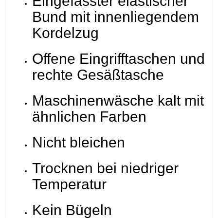
Eingefasster elastischer
Bund mit innenliegendem
Kordelzug
Offene Eingrifftaschen und
rechte Gesäßtasche
Maschinenwäsche kalt mit
ähnlichen Farben
Nicht bleichen
Trocknen bei niedriger
Temperatur
Kein Bügeln