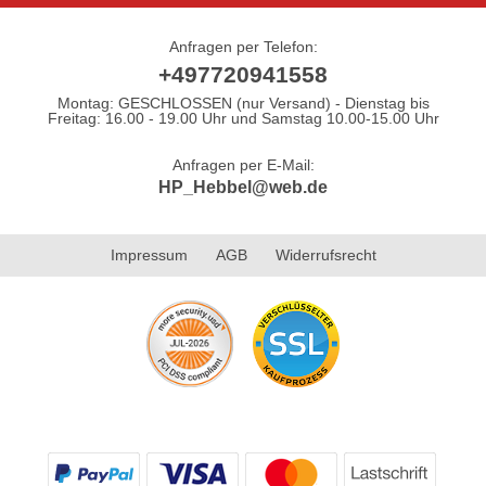
Anfragen per Telefon:
+497720941558
Montag: GESCHLOSSEN (nur Versand) - Dienstag bis
Freitag: 16.00 - 19.00 Uhr und Samstag 10.00-15.00 Uhr
Anfragen per E-Mail:
HP_Hebbel@web.de
Impressum
AGB
Widerrufsrecht