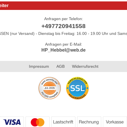
iter
Anfragen per Telefon:
+497720941558
N (nur Versand) - Dienstag bis Freitag: 16.00 - 19.00 Uhr und Sams
Anfragen per E-Mail:
HP_Hebbel@web.de
Impressum
AGB
Widerrufsrecht