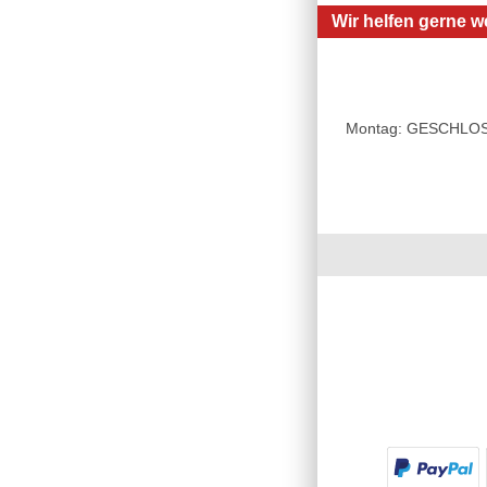
Wir helfen gerne we
Montag: GESCHLOSSE