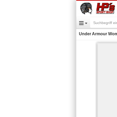
Under Armour Wome