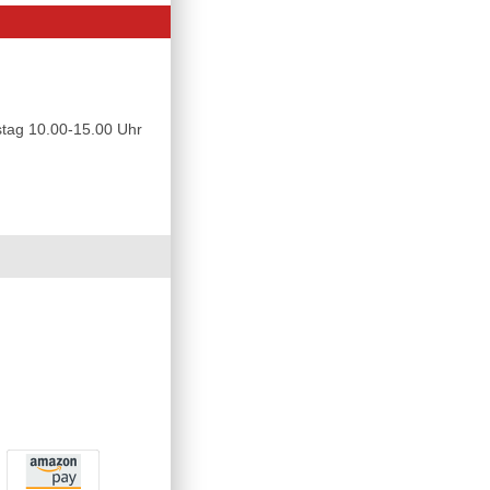
tag 10.00-15.00 Uhr