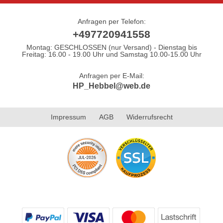
Anfragen per Telefon:
+497720941558
Montag: GESCHLOSSEN (nur Versand) - Dienstag bis
Freitag: 16.00 - 19.00 Uhr und Samstag 10.00-15.00 Uhr
Anfragen per E-Mail:
HP_Hebbel@web.de
Impressum
AGB
Widerrufsrecht