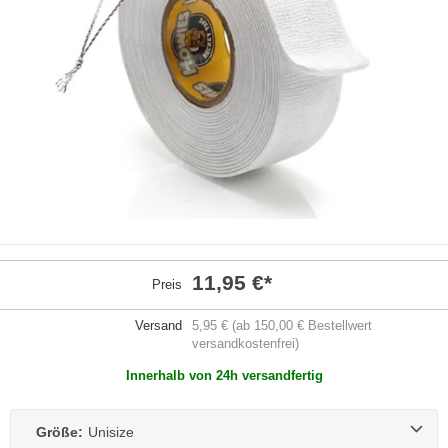
11,95 €
*
Preis
Versand
5,95 € (ab 150,00 € Bestellwert
versandkostenfrei)
Innerhalb von 24h versandfertig
Größe:
Unisize