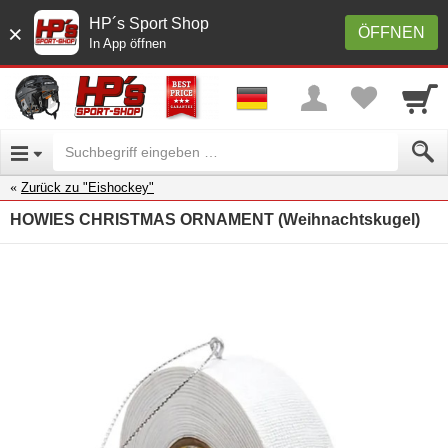
HP´s Sport Shop
×
ÖFFNEN
In App öffnen
Zurück zu "Eishockey"
HOWIES CHRISTMAS ORNAMENT (Weihnachtskugel)