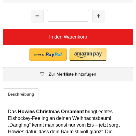
In den Warenkorb
Zur Merkliste hinzufügen
Beschreibung
Das
Howies Christmas Ornament
bringt echtes
Eishockey-Feeling an deinen Weihnachtsbaum!
„Dangling“ kennt man sonst nur vom Eis – jetzt sorgt
Howies dafür, dass dein Baum stilvoll glänzt. Die