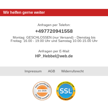
Wir helfen gerne weiter
Anfragen per Telefon:
+497720941558
Montag: GESCHLOSSEN (nur Versand) - Dienstag bis
Freitag: 16.00 - 19.00 Uhr und Samstag 10.00-15.00 Uhr
Anfragen per E-Mail:
HP_Hebbel@web.de
Impressum
AGB
Widerrufsrecht