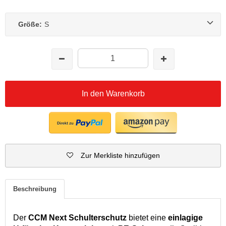
Größe:
S
In den Warenkorb
Zur Merkliste hinzufügen
Beschreibung
Der
CCM Next Schulterschutz
bietet eine
einlagige