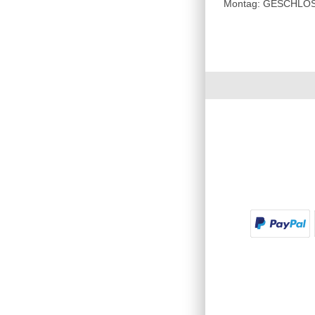
Montag: GESCHLOSSE