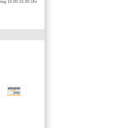
tag 10.00-15.00 Uhr