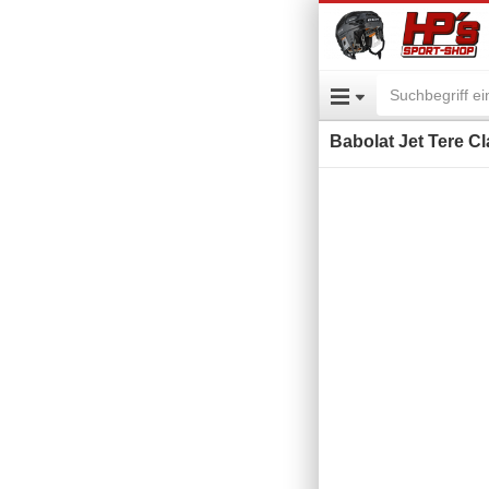
Babolat Jet Tere C