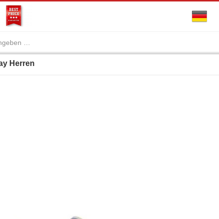
lay Herren