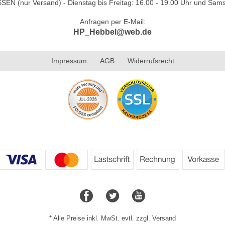
N (nur Versand) - Dienstag bis Freitag: 16.00 - 19.00 Uhr und Sams
Anfragen per E-Mail:
HP_Hebbel@web.de
Impressum
AGB
Widerrufsrecht
* Alle Preise inkl. MwSt. evtl. zzgl. Versand