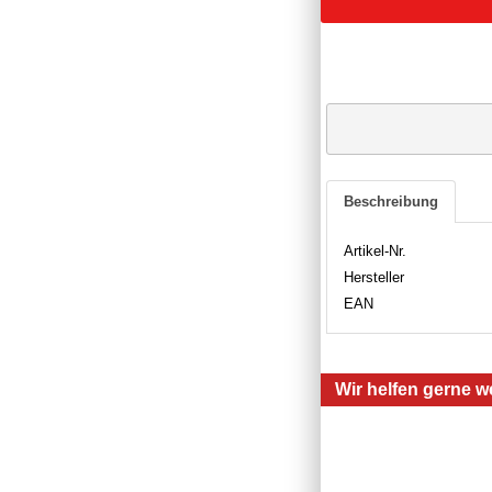
Beschreibung
Artikel-Nr.
Hersteller
EAN
Wir helfen gerne we