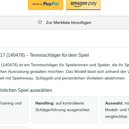
Zur Merkliste hinzufügen
 17 (140478) – Tennisschläger für dein Spiel
 (140478) ist ein Tennisschläger für Spielerinnen und Spieler, die ihr Sp
chen Ausrüstung gestalten möchten. Das Modell lässt sich anhand der
lt mit Spielniveau, Schlagstil und persönlichen Vorlieben abstimmen.
nlichen Spiel auswählen
Training und
Handling:
auf kontrollierte
Auswahl:
mi
.
Schlägerführung ausgerichtet.
Modell- und 
vergleichbar.