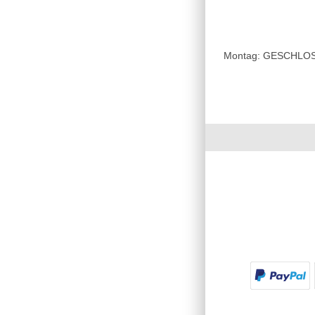
Montag: GESCHLOSSE