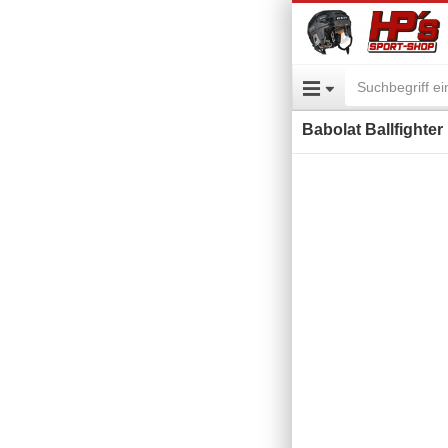
Babolat Ballfighter