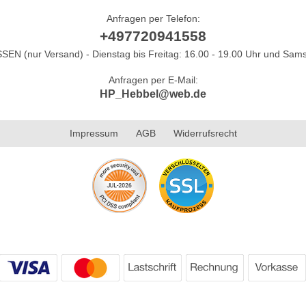
Anfragen per Telefon:
+497720941558
N (nur Versand) - Dienstag bis Freitag: 16.00 - 19.00 Uhr und Sams
Anfragen per E-Mail:
HP_Hebbel@web.de
Impressum
AGB
Widerrufsrecht