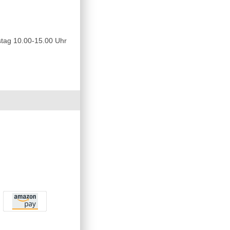
tag 10.00-15.00 Uhr