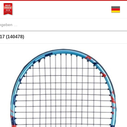
 17 (140478)