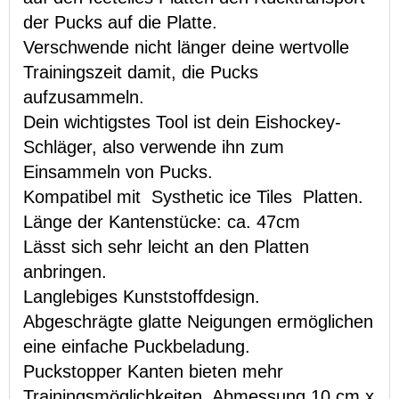
der Pucks auf die Platte.
Verschwende nicht länger deine wertvolle
Trainingszeit damit, die Pucks
aufzusammeln.
Dein wichtigstes Tool ist dein Eishockey-
Schläger, also verwende ihn zum
Einsammeln von Pucks.
Kompatibel mit Systhetic ice Tiles Platten.
Länge der Kantenstücke: ca. 47cm
Lässt sich sehr leicht an den Platten
anbringen.
Langlebiges Kunststoffdesign.
Abgeschrägte glatte Neigungen ermöglichen
eine einfache Puckbeladung.
Puckstopper Kanten bieten mehr
Trainingsmöglichkeiten. Abmessung 10 cm x