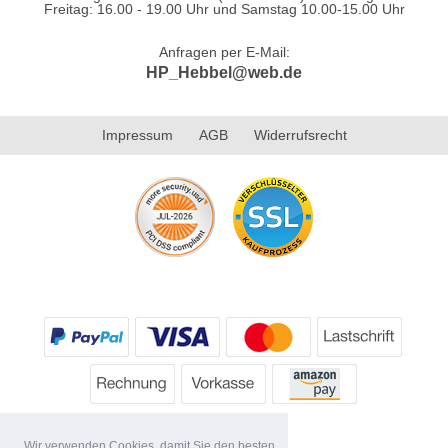
Freitag: 16.00 - 19.00 Uhr und Samstag 10.00-15.00 Uhr
Anfragen per E-Mail:
HP_Hebbel@web.de
Impressum
AGB
Widerrufsrecht
Wir verwenden Cookies, damit Sie den besten