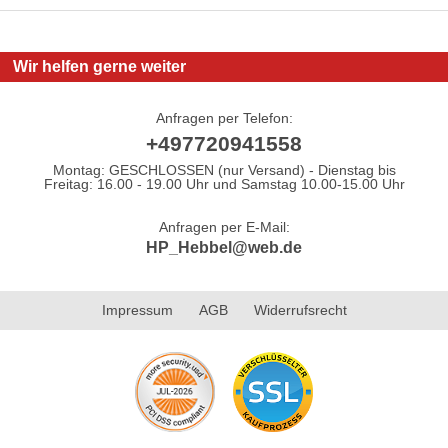
Wir helfen gerne weiter
Anfragen per Telefon:
+497720941558
Montag: GESCHLOSSEN (nur Versand) - Dienstag bis
Freitag: 16.00 - 19.00 Uhr und Samstag 10.00-15.00 Uhr
Anfragen per E-Mail:
HP_Hebbel@web.de
Impressum
AGB
Widerrufsrecht