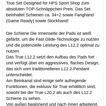
True Set Designed for HPS Sport Shop zum
absoluten TOP-Schnäppchen Preis. Das Set
beinhaltet Schienen ca. 34+2 sowie Fanghand
(Game Ready) sowie Stockhand!
Die Schiene Die Innenseite der Pads ist weiß
gefärbt, um die Fast Glide-Technologie zu nutzen
und die potenzielle Leistung des L12.2 optimal zu
nutzen.
Das True L12.2 setzt den Aufbau des Pads fort
und verfügt über ein aggressives, flaches Design,
das sich vom traditionelleren L12.2-Pendant
unterscheidet.
Am Beinkanal sind einige sehr aufregende
Funktionen, die exklusiv für True erhältlich sind,
sowohl bei der True L20.2 als auch des L12.2
Schiene zu sehen.
Von außen beginnend und nach innen arbeitend,