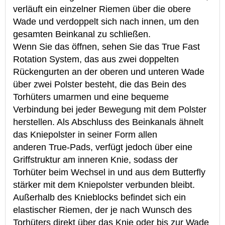
verläuft ein einzelner Riemen über die obere
Wade und verdoppelt sich nach innen, um den
gesamten Beinkanal zu schließen.
Wenn Sie das öffnen, sehen Sie das True Fast
Rotation System, das aus zwei doppelten
Rückengurten an der oberen und unteren Wade
über zwei Polster besteht, die das Bein des
Torhüters umarmen und eine bequeme
Verbindung bei jeder Bewegung mit dem Polster
herstellen. Als Abschluss des Beinkanals ähnelt
das Kniepolster in seiner Form allen
anderen True-Pads, verfügt jedoch über eine
Griffstruktur am inneren Knie, sodass der
Torhüter beim Wechsel in und aus dem Butterfly
stärker mit dem Kniepolster verbunden bleibt.
Außerhalb des Knieblocks befindet sich ein
elastischer Riemen, der je nach Wunsch des
Torhüters direkt über das Knie oder bis zur Wade