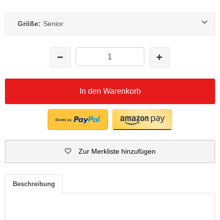
Größe:
Senior
In den Warenkorb
Zur Merkliste hinzufügen
Beschreibung