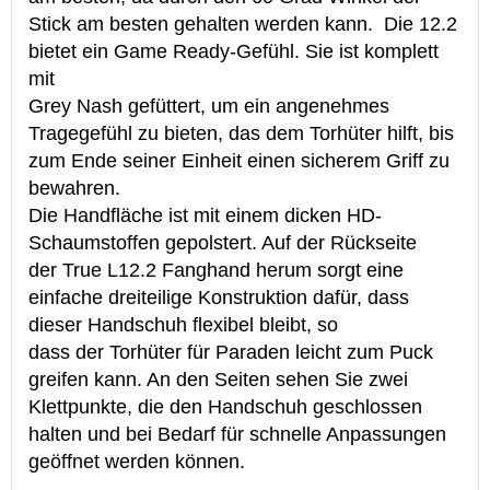
Stick am besten gehalten werden kann. Die 12.2
bietet ein Game Ready-Gefühl. Sie ist komplett
mit
Grey Nash gefüttert, um ein angenehmes
Tragegefühl zu bieten, das dem Torhüter hilft, bis
zum Ende seiner Einheit einen sicherem Griff zu
bewahren.
Die Handfläche ist mit einem dicken HD-
Schaumstoffen gepolstert. Auf der Rückseite
der True L12.2 Fanghand herum sorgt eine
einfache dreiteilige Konstruktion dafür, dass
dieser Handschuh flexibel bleibt, so
dass der Torhüter für Paraden leicht zum Puck
greifen kann. An den Seiten sehen Sie zwei
Klettpunkte, die den Handschuh geschlossen
halten und bei Bedarf für schnelle Anpassungen
geöffnet werden können.