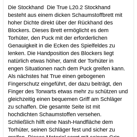
Die Stockhand Die True L20.2 Stockhand
besteht aus einem dicken Schaumstoffbrett mit
hoher Dichte direkt über der Rückhand des
Blockers. Dieses Brett ermöglicht es dem
Torhüter, den Puck mit der erforderlichen
Genauigkeit in die Ecken des Spielfeldes zu
lenken. Die Handposition des Blockers liegt
natürlich etwas höher, damit der Torhüter in
engen Situationen nach dem Puck greifen kann.
Als nächstes hat True einen gebogenen
Fingerschutz eingeführt, der dazu beiträgt, den
Finger des Torwarts etwas mehr zu schützen und
gleichzeitig einen bequemen Griff am Schläger
zu schaffen. Die gesamte Seite ist mit
hochdichten Schaumstoffen versehen.
Schließlich hilft eine Nash-Handfläche dem
Torhüter, seinen Schläger fest und sicher zu