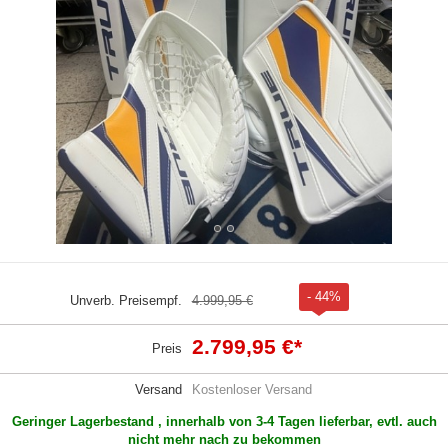
- 44%
Unverb. Preisempf.
4.999,95 €
2.799,95 €
*
Preis
Versand
Kostenloser Versand
Geringer Lagerbestand , innerhalb von 3-4 Tagen lieferbar, evtl. auch
nicht mehr nach zu bekommen