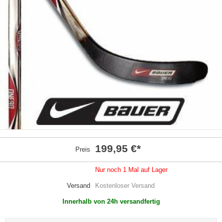
199,95 €
*
Preis
Nur noch 1 Mal auf Lager
Versand
Kostenloser Versand
Innerhalb von 24h versandfertig