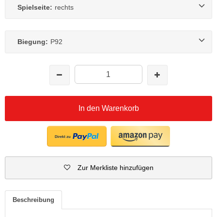
Spielseite:
rechts
Biegung:
P92
In den Warenkorb
Zur Merkliste hinzufügen
Beschreibung