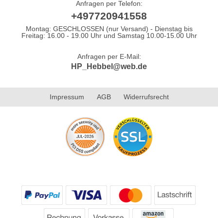
Anfragen per Telefon:
+497720941558
Montag: GESCHLOSSEN (nur Versand) - Dienstag bis
Freitag: 16.00 - 19.00 Uhr und Samstag 10.00-15.00 Uhr
Anfragen per E-Mail:
HP_Hebbel@web.de
Impressum
AGB
Widerrufsrecht