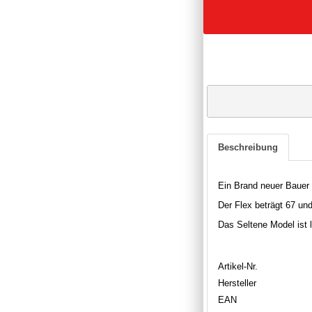
Beschreibung
Ein Brand neuer Bauer
Der Flex beträgt 67 und
Das Seltene Model ist l
Artikel-Nr.
Hersteller
EAN