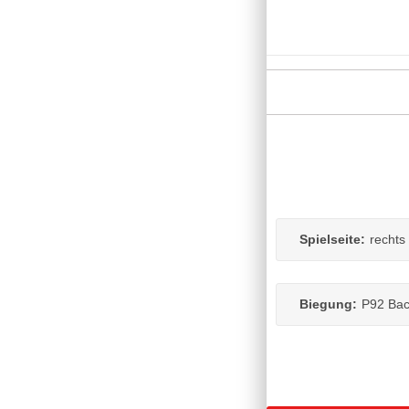
Spielseite:
rechts
Biegung:
P92 Bac