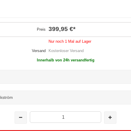
399,95 €
*
Preis
Nur noch 1 Mal auf Lager
Versand
Kostenloser Versand
Innerhalb von 24h versandfertig
kström