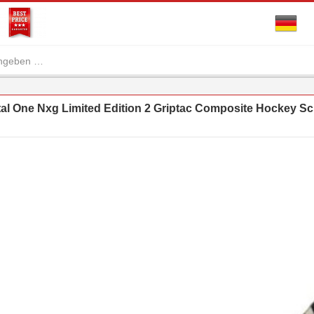
l One Nxg Limited Edition 2 Griptac Composite Hockey Sc