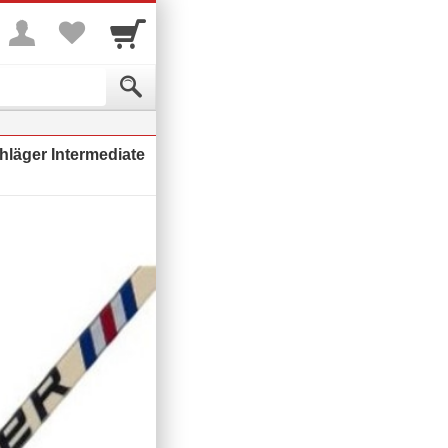
hläger Intermediate