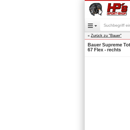
Zurück zu "Bauer"
Bauer Supreme Tota
67 Flex - rechts