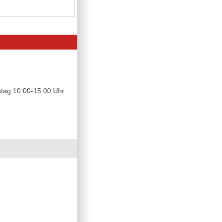
tag 10.00-15.00 Uhr