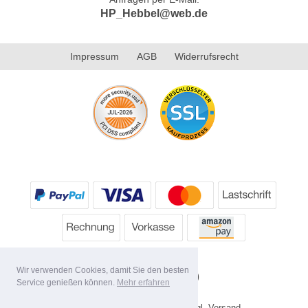
HP_Hebbel@web.de
Impressum
AGB
Widerrufsrecht
Wir verwenden Cookies, damit Sie den besten
Service genießen können.
Mehr erfahren
* Alle Preise inkl. MwSt. evtl. zzgl. Versand