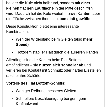
bei der die Kufe nicht halbrund, sondern
mit einer
kleinen flachen Lauffläche
in der Mitte geschliffen
wird. Dadurch hat die Kufe weiterhin
zwei Kanten
, aber
die Fläche zwischen ihnen ist
eben statt gewölbt
.
Diese Konstruktion bietet eine interessante
Kombination:
Weniger Widerstand beim Gleiten (also
mehr
Speed
)
Trotzdem stabiler Halt durch die äußeren Kanten
Allerdings sind die Kanten beim Flat Bottom
empfindlicher – sie
nutzen sich schneller ab
und
verlieren bei Kontakt mit Schmutz oder harten Eisstellen
rascher ihre Schärfe.
Vorteile des Flat Bottom-Schliffs:
Weniger Reibung, besseres Gleiten
Schnellere Beschleunigung bei geringem
Kraftaufwand