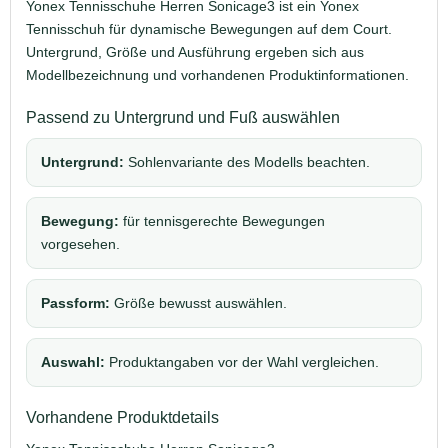
Yonex Tennisschuhe Herren Sonicage3 ist ein Yonex
Tennisschuh für dynamische Bewegungen auf dem Court.
Untergrund, Größe und Ausführung ergeben sich aus
Modellbezeichnung und vorhandenen Produktinformationen.
Passend zu Untergrund und Fuß auswählen
Untergrund:
Sohlenvariante des Modells beachten.
Bewegung:
für tennisgerechte Bewegungen
vorgesehen.
Passform:
Größe bewusst auswählen.
Auswahl:
Produktangaben vor der Wahl vergleichen.
Vorhandene Produktdetails