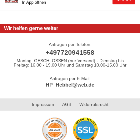
In App öffnen
Wir helfen gerne weiter
Anfragen per Telefon:
+497720941558
Montag: GESCHLOSSEN (nur Versand) - Dienstag bis
Freitag: 16.00 - 19.00 Uhr und Samstag 10.00-15.00 Uhr
Anfragen per E-Mail:
HP_Hebbel@web.de
Impressum
AGB
Widerrufsrecht