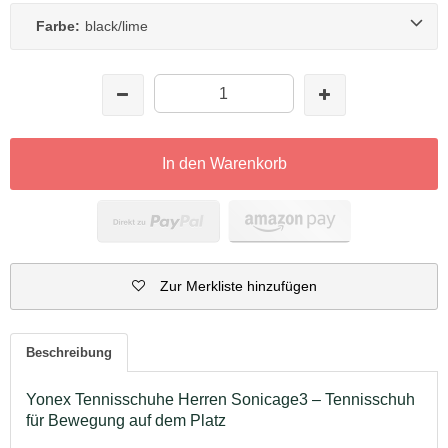
Farbe:
black/lime
In den Warenkorb
Zur Merkliste hinzufügen
Beschreibung
Yonex Tennisschuhe Herren Sonicage3 – Tennisschuh
für Bewegung auf dem Platz