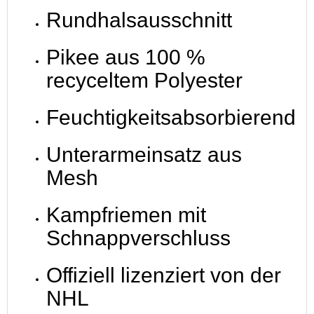
Rundhalsausschnitt
Pikee aus 100 %
recyceltem Polyester
Feuchtigkeitsabsorbierend
Unterarmeinsatz aus
Mesh
Kampfriemen mit
Schnappverschluss
Offiziell lizenziert von der
NHL