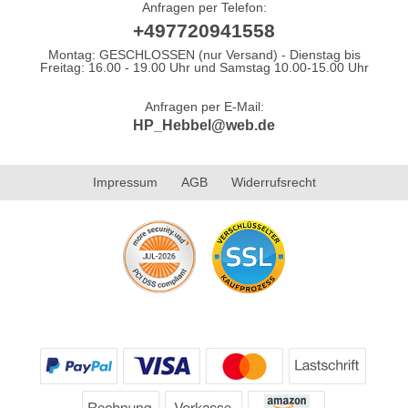
Anfragen per Telefon:
+497720941558
Montag: GESCHLOSSEN (nur Versand) - Dienstag bis
Freitag: 16.00 - 19.00 Uhr und Samstag 10.00-15.00 Uhr
Anfragen per E-Mail:
HP_Hebbel@web.de
Impressum
AGB
Widerrufsrecht