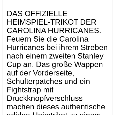
DAS OFFIZIELLE
HEIMSPIEL-TRIKOT DER
CAROLINA HURRICANES.
Feuern Sie die Carolina
Hurricanes bei ihrem Streben
nach einem zweiten Stanley
Cup an. Das große Wappen
auf der Vorderseite,
Schulterpatches und ein
Fightstrap mit
Druckknopfverschluss
machen dieses authentische