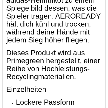
adidas-Heimtrikot zu einem
Spiegelbild dessen, was die
Spieler tragen. AEROREADY
hält dich kühl und trocken,
während deine Hände mit
jedem Sieg höher fliegen.
Dieses Produkt wird aus
Primegreen hergestellt, einer
Reihe von Hochleistungs-
Recyclingmaterialien.
Einzelheiten
Lockere Passform