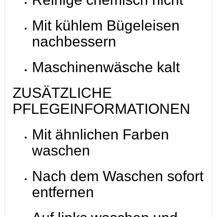
Mit kühlem Bügeleisen
nachbessern
Maschinenwäsche kalt
ZUSÄTZLICHE
PFLEGEINFORMATIONEN
Mit ähnlichen Farben
waschen
Nach dem Waschen sofort
entfernen