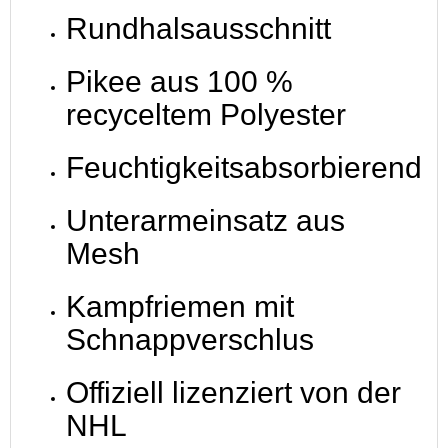
Rundhalsausschnitt
Pikee aus 100 %
recyceltem Polyester
Feuchtigkeitsabsorbierend
Unterarmeinsatz aus
Mesh
Kampfriemen mit
Schnappverschlus
Offiziell lizenziert von der
NHL