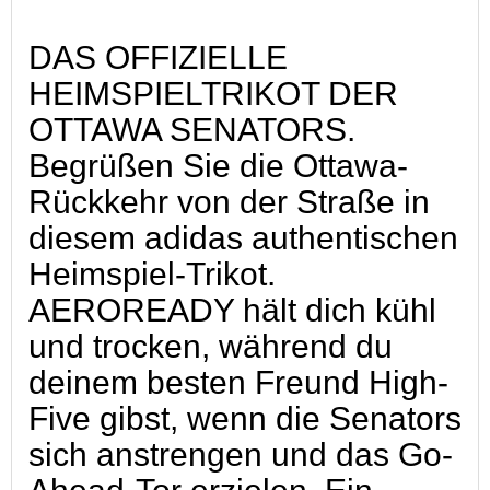
DAS OFFIZIELLE
HEIMSPIELTRIKOT DER
OTTAWA SENATORS.
Begrüßen Sie die Ottawa-
Rückkehr von der Straße in
diesem adidas authentischen
Heimspiel-Trikot.
AEROREADY hält dich kühl
und trocken, während du
deinem besten Freund High-
Five gibst, wenn die Senators
sich anstrengen und das Go-