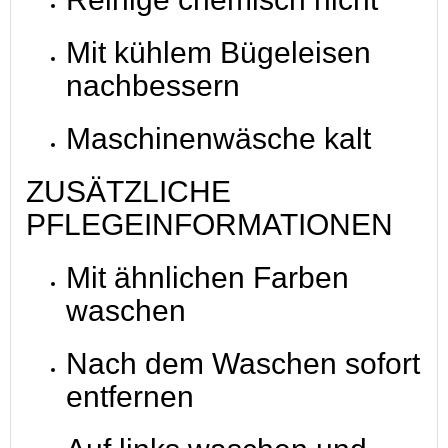
Mit kühlem Bügeleisen
nachbessern
Maschinenwäsche kalt
ZUSÄTZLICHE
PFLEGEINFORMATIONEN
Mit ähnlichen Farben
waschen
Nach dem Waschen sofort
entfernen