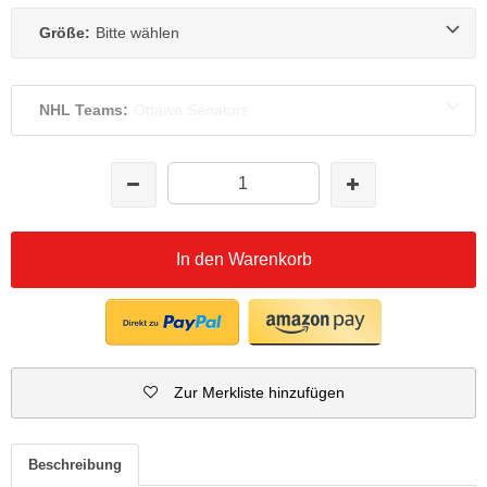
Größe:
Bitte wählen
NHL Teams:
Ottawa Senators
In den Warenkorb
Zur Merkliste hinzufügen
Beschreibung