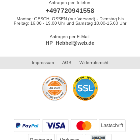
Anfragen per Telefon:
+497720941558
Montag: GESCHLOSSEN (nur Versand) - Dienstag bis
Freitag: 16.00 - 19.00 Uhr und Samstag 10.00-15.00 Uhr
Anfragen per E-Mail:
HP_Hebbel@web.de
Impressum
AGB
Widerrufsrecht