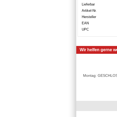
Lieferbar
Artikel-Nr.
Hersteller
EAN
UPC
Wir helfen gerne we
Montag: GESCHLOSSE