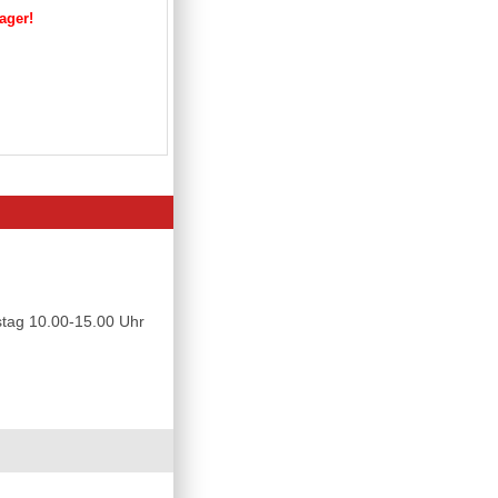
Lager!
tag 10.00-15.00 Uhr