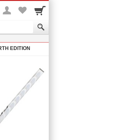
ORTH EDITION