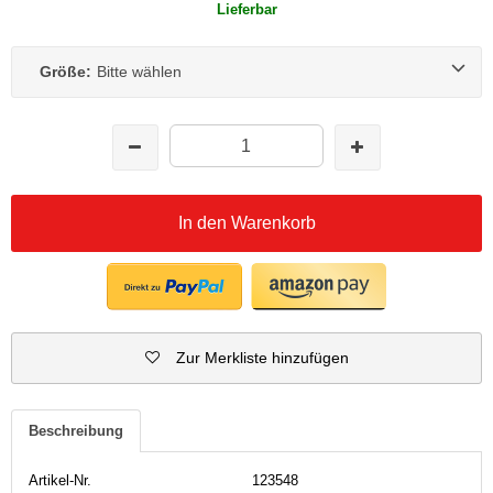
Lieferbar
Größe:
Bitte wählen
In den Warenkorb
Zur Merkliste hinzufügen
Beschreibung
Artikel-Nr.
123548