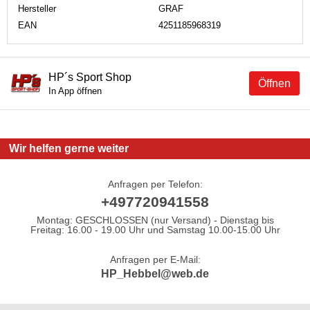
Hersteller
GRAF
EAN
4251185968319
HP´s Sport Shop
Öffnen
In App öffnen
Wir helfen gerne weiter
Anfragen per Telefon:
+497720941558
Montag: GESCHLOSSEN (nur Versand) - Dienstag bis
Freitag: 16.00 - 19.00 Uhr und Samstag 10.00-15.00 Uhr
Anfragen per E-Mail:
HP_Hebbel@web.de