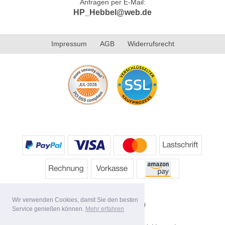
Anfragen per E-Mail:
HP_Hebbel@web.de
Impressum
AGB
Widerrufsrecht
Wir verwenden Cookies, damit Sie den besten
Service genießen können.
Mehr erfahren