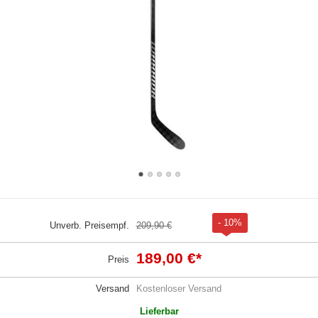
- 10%
Unverb. Preisempf.
209,90 €
189,00 €
*
Preis
Versand
Kostenloser Versand
Lieferbar