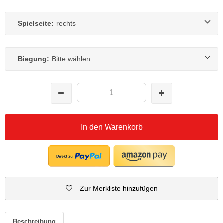
Spielseite:
rechts
Biegung:
Bitte wählen
In den Warenkorb
Zur Merkliste hinzufügen
Beschreibung