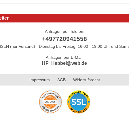
iter
Anfragen per Telefon:
+497720941558
N (nur Versand) - Dienstag bis Freitag: 16.00 - 19.00 Uhr und Sams
Anfragen per E-Mail:
HP_Hebbel@web.de
Impressum
AGB
Widerrufsrecht