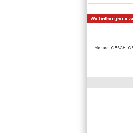
Wir helfen gerne we
Montag: GESCHLOSSE