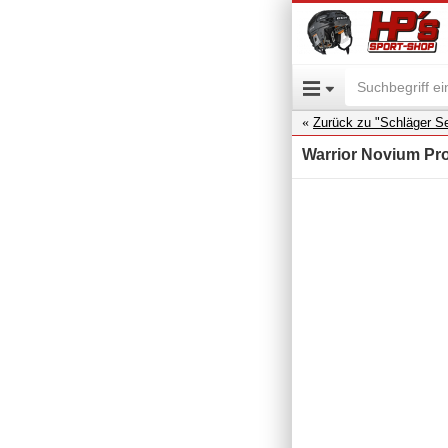
Zurück zu "Schläger Se
Warrior Novium Pro