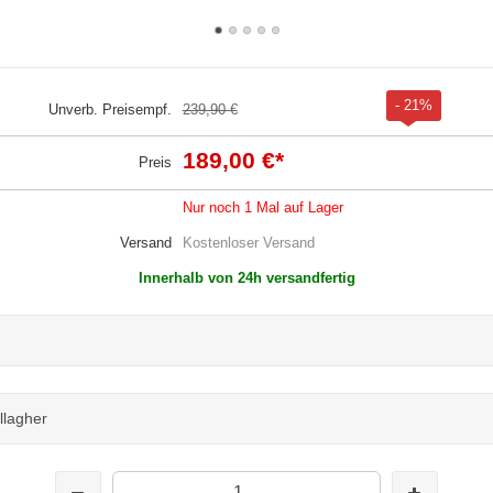
- 21%
Unverb. Preisempf.
239,90 €
189,00 €
*
Preis
Nur noch 1 Mal auf Lager
Versand
Kostenloser Versand
Innerhalb von 24h versandfertig
lagher