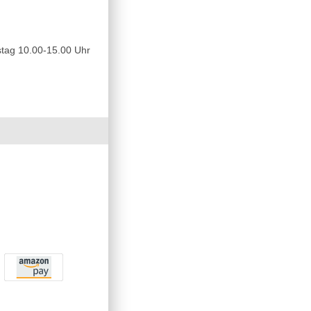
tag 10.00-15.00 Uhr