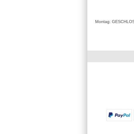
Montag: GESCHLOSSE