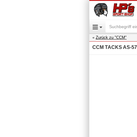
Zurück zu "CCM"
CCM TACKS AS-570