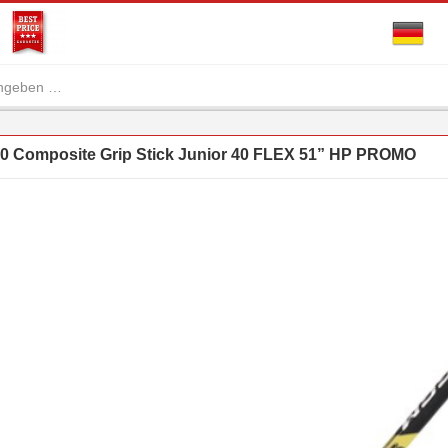
 Composite Grip Stick Junior 40 FLEX 51” HP PROMO