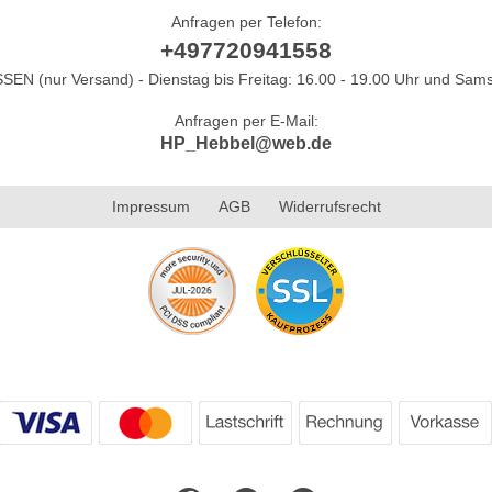
Anfragen per Telefon:
+497720941558
N (nur Versand) - Dienstag bis Freitag: 16.00 - 19.00 Uhr und Sams
Anfragen per E-Mail:
HP_Hebbel@web.de
Impressum
AGB
Widerrufsrecht