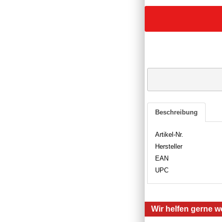
Beschreibung
Artikel-Nr.
Hersteller
EAN
UPC
Wir helfen gerne we