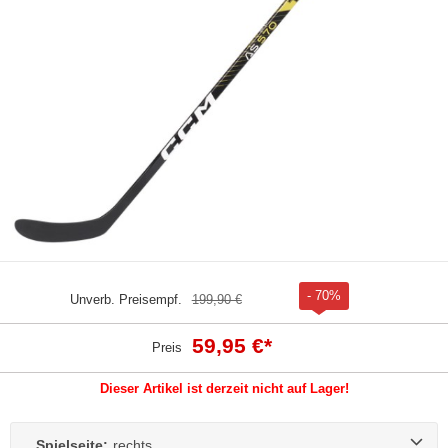
- 70%
Unverb. Preisempf.
199,90 €
59,95 €
*
Preis
Dieser Artikel ist derzeit nicht auf Lager!
Spielseite:
rechts