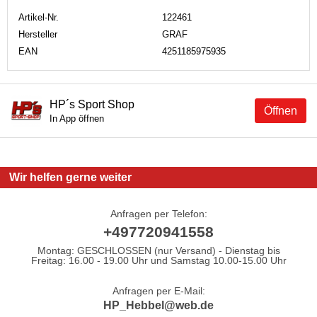
Artikel-Nr.
122461
Hersteller
GRAF
EAN
4251185975935
HP´s Sport Shop
Öffnen
In App öffnen
Wir helfen gerne weiter
Anfragen per Telefon:
+497720941558
Montag: GESCHLOSSEN (nur Versand) - Dienstag bis
Freitag: 16.00 - 19.00 Uhr und Samstag 10.00-15.00 Uhr
Anfragen per E-Mail:
HP_Hebbel@web.de