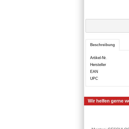
Beschreibung
Artikel-Nr.
Hersteller
EAN
UPC
Wir helfen gerne we