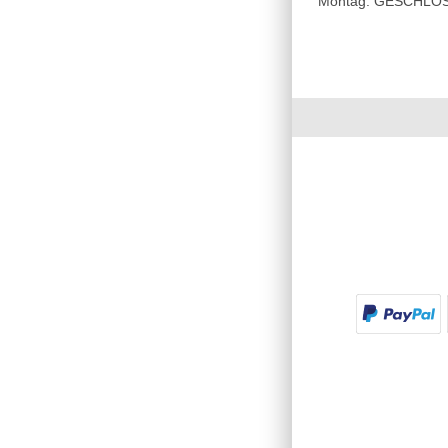
Montag: GESCHLOSSE