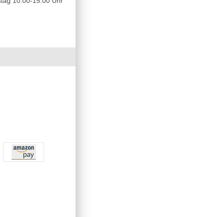
tag 10.00-15.00 Uhr