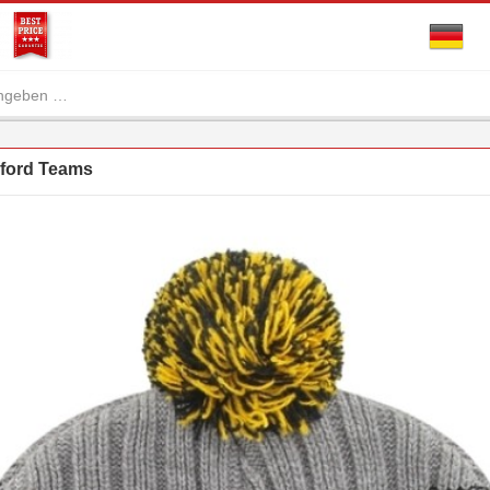
ford Teams