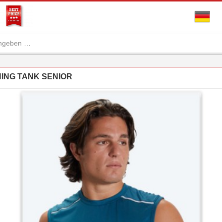
ING TANK SENIOR