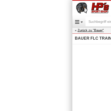
Zurück zu "Bauer"
BAUER FLC TRAIN