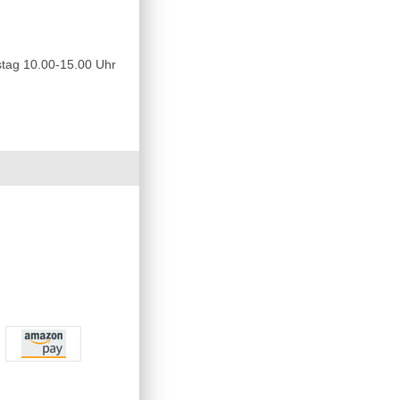
tag 10.00-15.00 Uhr