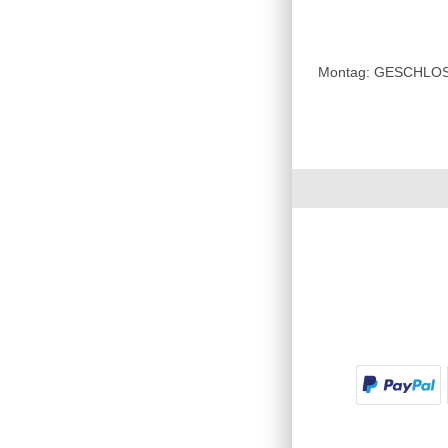
Montag: GESCHLOSSE