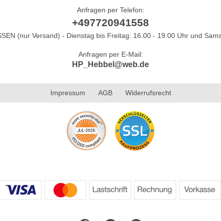
Anfragen per Telefon:
+497720941558
N (nur Versand) - Dienstag bis Freitag: 16.00 - 19.00 Uhr und Sams
Anfragen per E-Mail:
HP_Hebbel@web.de
Impressum
AGB
Widerrufsrecht