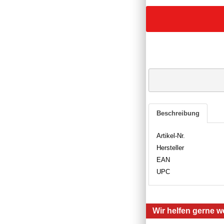
Beschreibung
Artikel-Nr.
Hersteller
EAN
UPC
Wir helfen gerne we