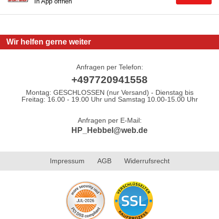
In App öffnen
Wir helfen gerne weiter
Anfragen per Telefon:
+497720941558
Montag: GESCHLOSSEN (nur Versand) - Dienstag bis
Freitag: 16.00 - 19.00 Uhr und Samstag 10.00-15.00 Uhr
Anfragen per E-Mail:
HP_Hebbel@web.de
Impressum
AGB
Widerrufsrecht