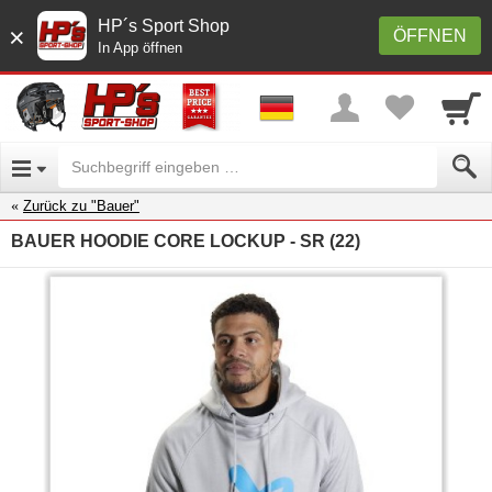
HP´s Sport Shop
×
ÖFFNEN
In App öffnen
Zurück zu "Bauer"
BAUER HOODIE CORE LOCKUP - SR (22)