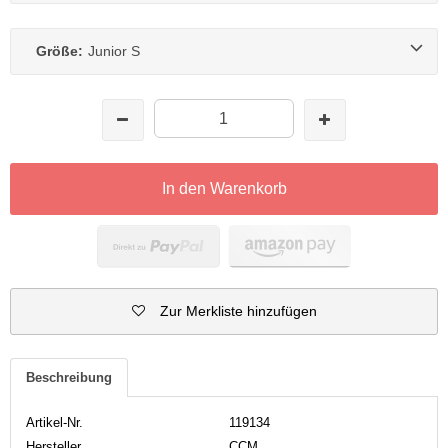
Größe:
Junior S
In den Warenkorb
Zur Merkliste hinzufügen
Beschreibung
Artikel-Nr.
119134
Hersteller
CCM