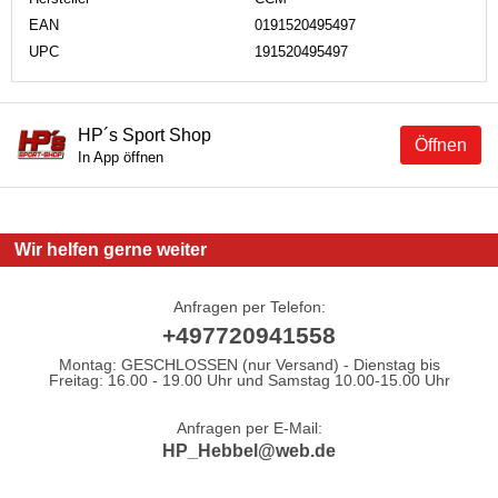
EAN
0191520495497
UPC
191520495497
HP´s Sport Shop
Öffnen
In App öffnen
Wir helfen gerne weiter
Anfragen per Telefon:
+497720941558
Montag: GESCHLOSSEN (nur Versand) - Dienstag bis
Freitag: 16.00 - 19.00 Uhr und Samstag 10.00-15.00 Uhr
Anfragen per E-Mail:
HP_Hebbel@web.de