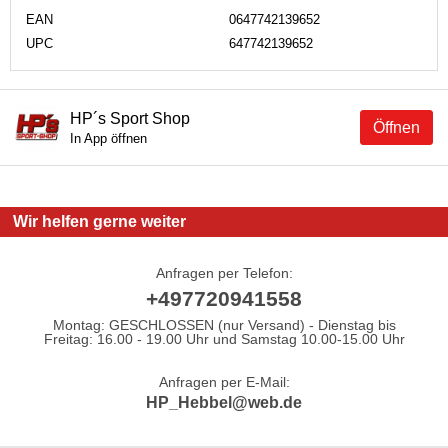
EAN
0647742139652
UPC
647742139652
HP´s Sport Shop
Öffnen
In App öffnen
Wir helfen gerne weiter
Anfragen per Telefon:
+497720941558
Montag: GESCHLOSSEN (nur Versand) - Dienstag bis
Freitag: 16.00 - 19.00 Uhr und Samstag 10.00-15.00 Uhr
Anfragen per E-Mail:
HP_Hebbel@web.de