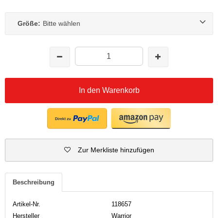
Größe:
Bitte wählen
In den Warenkorb
Zur Merkliste hinzufügen
Beschreibung
Artikel-Nr.
118657
Hersteller
Warrior