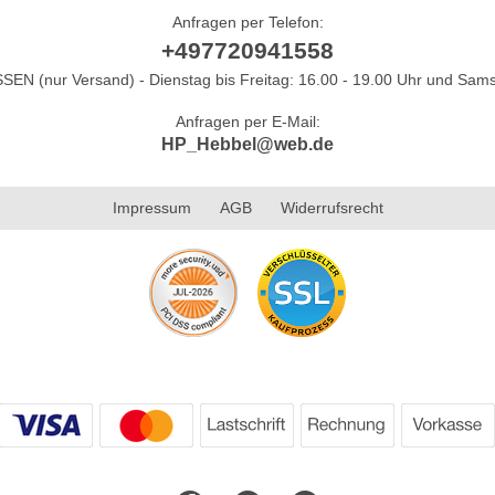
Anfragen per Telefon:
+497720941558
N (nur Versand) - Dienstag bis Freitag: 16.00 - 19.00 Uhr und Sams
Anfragen per E-Mail:
HP_Hebbel@web.de
Impressum
AGB
Widerrufsrecht