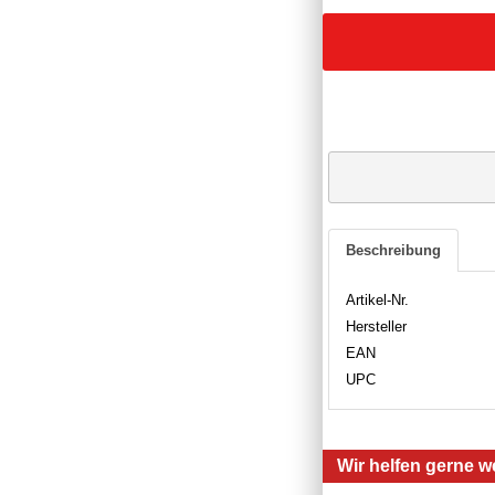
Beschreibung
Artikel-Nr.
Hersteller
EAN
UPC
Wir helfen gerne we