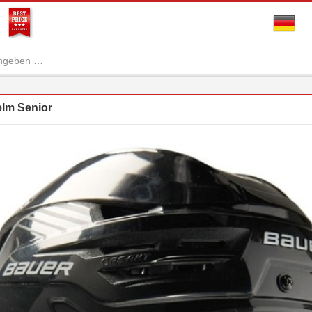
elm Senior