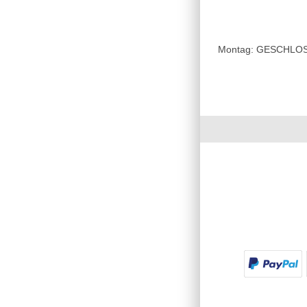
Montag: GESCHLOSSE