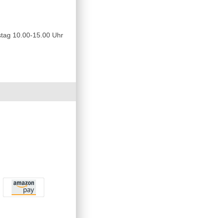
tag 10.00-15.00 Uhr