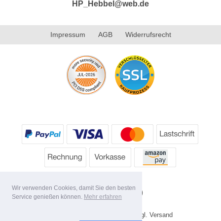
HP_Hebbel@web.de
Impressum
AGB
Widerrufsrecht
Wir verwenden Cookies, damit Sie den besten
Service genießen können.
Mehr erfahren
* Alle Preise inkl. MwSt. evtl. zzgl. Versand