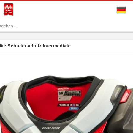
ite Schulterschutz Intermediate