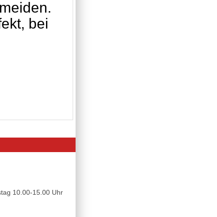
rmeiden.
ekt, bei
tag 10.00-15.00 Uhr