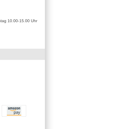
tag 10.00-15.00 Uhr