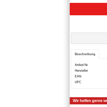
Beschreibung
Artikel-Nr.
Hersteller
EAN
UPC
Wir helfen gerne we