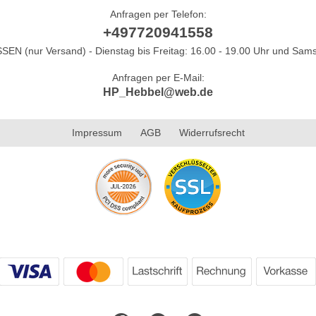
Anfragen per Telefon:
+497720941558
N (nur Versand) - Dienstag bis Freitag: 16.00 - 19.00 Uhr und Sams
Anfragen per E-Mail:
HP_Hebbel@web.de
Impressum
AGB
Widerrufsrecht