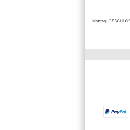
Montag: GESCHLOSSE