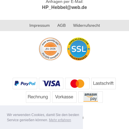
Anfragen per E-Mail:
HP_Hebbel@web.de
Impressum
AGB
Widerrufsrecht
Wir verwenden Cookies, damit Sie den besten
Service genießen können.
Mehr erfahren