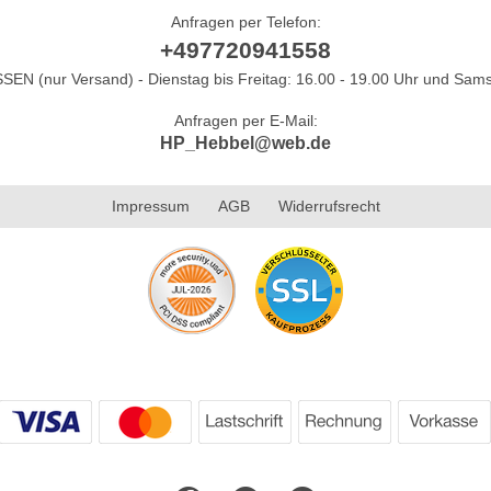
Anfragen per Telefon:
+497720941558
N (nur Versand) - Dienstag bis Freitag: 16.00 - 19.00 Uhr und Sams
Anfragen per E-Mail:
HP_Hebbel@web.de
Impressum
AGB
Widerrufsrecht