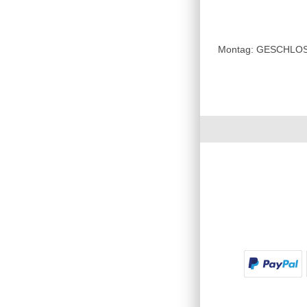
Montag: GESCHLOSSE