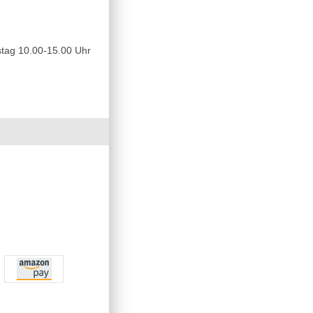
tag 10.00-15.00 Uhr