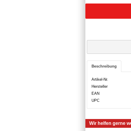
Beschreibung
Artikel-Nr.
Hersteller
EAN
UPC
Wir helfen gerne we