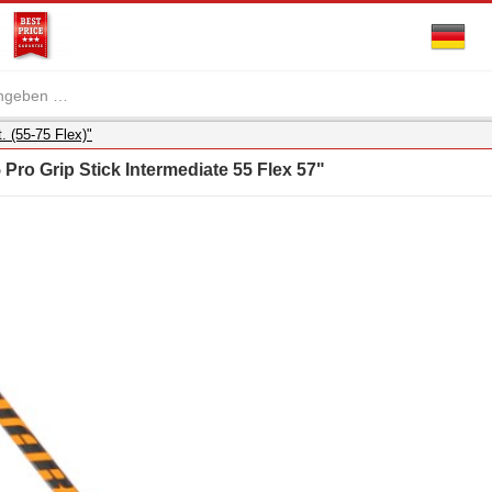
. (55-75 Flex)"
Pro Grip Stick Intermediate 55 Flex 57"