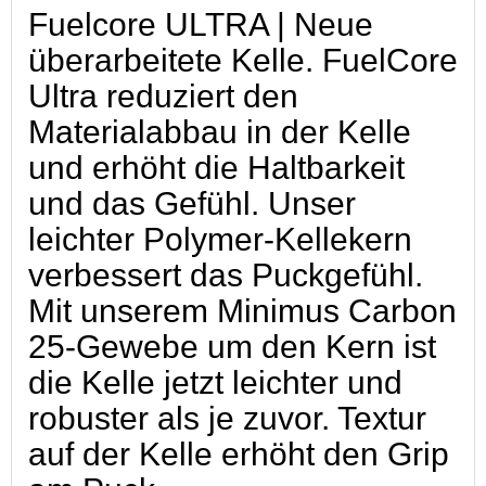
Fuelcore ULTRA | Neue
überarbeitete Kelle. FuelCore
Ultra reduziert den
Materialabbau in der Kelle
und erhöht die Haltbarkeit
und das Gefühl. Unser
leichter Polymer-Kellekern
verbessert das Puckgefühl.
Mit unserem Minimus Carbon
25-Gewebe um den Kern ist
die Kelle jetzt leichter und
robuster als je zuvor. Textur
auf der Kelle erhöht den Grip