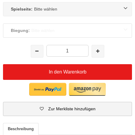
Spielseite:
Bitte wählen
Biegung:
Bitte wählen
In den Warenkorb
Zur Merkliste hinzufügen
Beschreibung