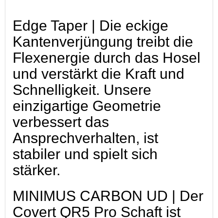
Edge Taper | Die eckige
Kantenverjüngung treibt die
Flexenergie durch das Hosel
und verstärkt die Kraft und
Schnelligkeit. Unsere
einzigartige Geometrie
verbessert das
Ansprechverhalten, ist
stabiler und spielt sich
stärker.
MINIMUS CARBON UD | Der
Covert QR5 Pro Schaft ist