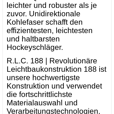
leichter und robuster als je
zuvor. Unidirektionale
Kohlefaser schafft den
effizientesten, leichtesten
und haltbarsten
Hockeyschläger.
R.L.C. 188 | Revolutionäre
Leichtbaukonstruktion 188 ist
unsere hochwertigste
Konstruktion und verwendet
die fortschrittlichste
Materialauswahl und
Verarbeitungstechnologien,