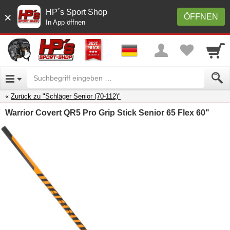
HP´s Sport Shop
×
ÖFFNEN
In App öffnen
Zurück zu "Schläger Senior (70-112)"
Warrior Covert QR5 Pro Grip Stick Senior 65 Flex 60"