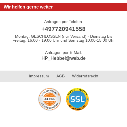
Wir helfen gerne weiter
Anfragen per Telefon:
+497720941558
Montag: GESCHLOSSEN (nur Versand) - Dienstag bis
Freitag: 16.00 - 19.00 Uhr und Samstag 10.00-15.00 Uhr
Anfragen per E-Mail:
HP_Hebbel@web.de
Impressum
AGB
Widerrufsrecht