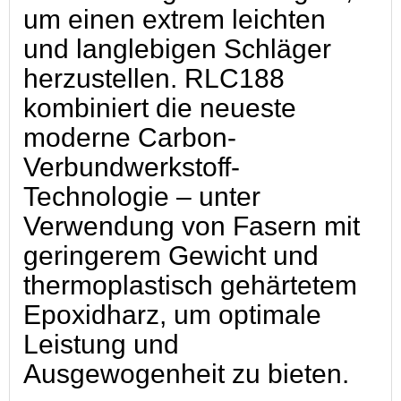
um einen extrem leichten
und langlebigen Schläger
herzustellen. RLC188
kombiniert die neueste
moderne Carbon-
Verbundwerkstoff-
Technologie – unter
Verwendung von Fasern mit
geringerem Gewicht und
thermoplastisch gehärtetem
Epoxidharz, um optimale
Leistung und
Ausgewogenheit zu bieten.